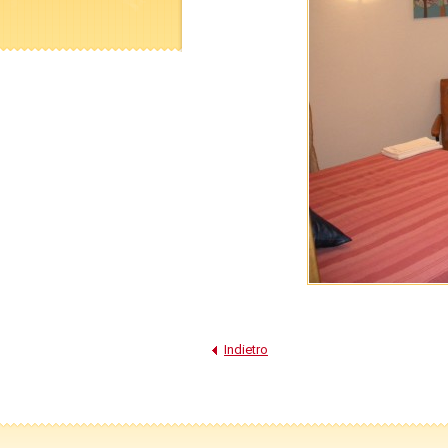
Indietro