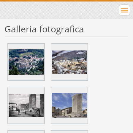
Galleria fotografica