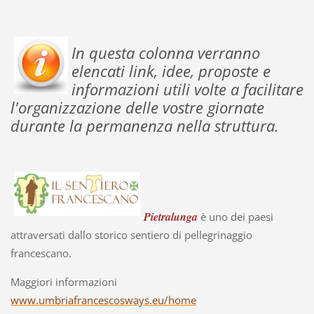
In questa colonna verranno
elencati link, idee, proposte e
informazioni utili volte a facilitare
l'organizzazione delle vostre giornate
durante la permanenza nella struttura.
Pietralunga
è uno dei paesi
attraversati dallo storico sentiero di pellegrinaggio
francescano.
Maggiori informazioni
www.umbriafrancescosways.eu/home