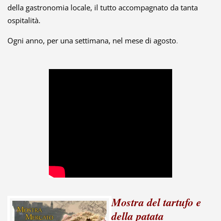
della gastronomia locale, il tutto accompagnato da tanta
ospitalità.
Ogni anno, per una settimana, nel mese di agosto
.
Mostra del tartufo e
della patata