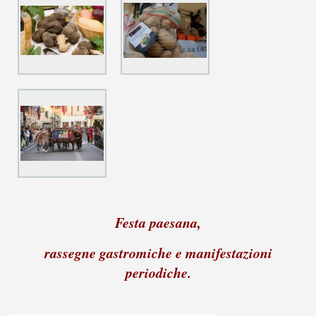
Festa paesana,
rassegne gastromiche e manifestazioni
periodiche.