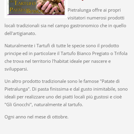
Pietralunga offre ai propri
visitatori numerosi prodotti
locali tradizionali sia nel campo gastronomico che in quello
dell'artigianato.
Naturalmente i Tartufi di tutte le specie sono il prodotto
principe ed in particolare il Tartufo Bianco Pregiato o Trifola
che trova nel territorio l'habitat ideale per nascere e
svilupparsi.
Un altro prodotto tradizionale sono le famose "Patate di
Pietralunga". Di pasta finissima e dal gusto inimitabile, sono
ideali per realizzare uno dei piatti locali più gustosi e cioè
"Gli Gnocchi", naturalmente al tartufo.
Ogni anno nel mese di ottobre.