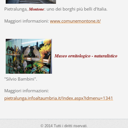
Pietralunga,
Montone
: uno dei borghi più belli d'Italia.
Maggiori informazioni:
www.comunemontone.it/
Museo ornitologico - naturalistico
"Silvio Bambini".
Maggiori informazioni:
pietralunga.infoaltaumbria.it/Index.aspx?idmenu=1341
© 2014 Tutti i diritti riservati.