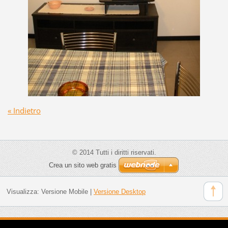
« Indietro
© 2014 Tutti i diritti riservati.
Crea un sito web gratis
Visualizza:
Versione Mobile
|
Versione Desktop