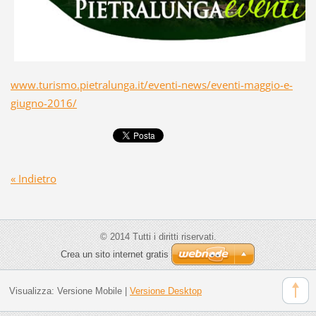
www.turismo.pietralunga.it/eventi-news/eventi-maggio-e-
giugno-2016/
« Indietro
© 2014 Tutti i diritti riservati.
Crea un sito internet gratis
Visualizza:
Versione Mobile
|
Versione Desktop