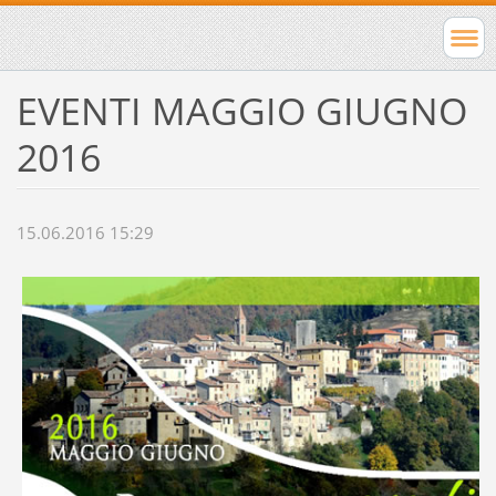
EVENTI MAGGIO GIUGNO
2016
15.06.2016 15:29